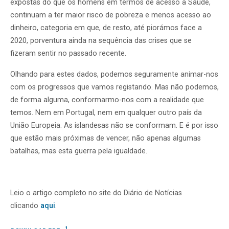
expostas do que os homens em termos de acesso à Saúde,
continuam a ter maior risco de pobreza e menos acesso ao
dinheiro, categoria em que, de resto, até piorámos face a
2020, porventura ainda na sequência das crises que se
fizeram sentir no passado recente.
Olhando para estes dados, podemos seguramente animar-nos
com os progressos que vamos registando. Mas não podemos,
de forma alguma, conformarmo-nos com a realidade que
temos. Nem em Portugal, nem em qualquer outro país da
União Europeia. As islandesas não se conformam. E é por isso
que estão mais próximas de vencer, não apenas algumas
batalhas, mas esta guerra pela igualdade.
Leio o artigo completo no site do Diário de Notícias
clicando
aqui
.