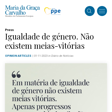
Press
Igualdade de género. Não
existem meias-vitórias
OPINION ARTICLES
| 01-11-2023
in Diário de Notícias