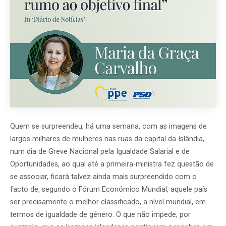
Quem se surpreendeu, há uma semana, com as imagens de
largos milhares de mulheres nas ruas da capital da Islândia,
num dia de Greve Nacional pela Igualdade Salarial e de
Oportunidades, ao qual até a primeira-ministra fez questão de
se associar, ficará talvez ainda mais surpreendido com o
facto de, segundo o Fórum Económico Mundial, aquele país
ser precisamente o melhor classificado, a nível mundial, em
termos de igualdade de género. O que não impede, por