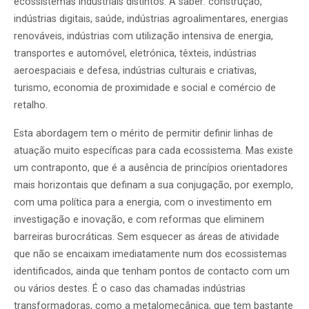
ecossistemas industriais distintos. A saber: construção,
indústrias digitais, saúde, indústrias agroalimentares, energias
renováveis, indústrias com utilização intensiva de energia,
transportes e automóvel, eletrónica, têxteis, indústrias
aeroespaciais e defesa, indústrias culturais e criativas,
turismo, economia de proximidade e social e comércio de
retalho.
Esta abordagem tem o mérito de permitir definir linhas de
atuação muito específicas para cada ecossistema. Mas existe
um contraponto, que é a ausência de princípios orientadores
mais horizontais que definam a sua conjugação, por exemplo,
com uma política para a energia, com o investimento em
investigação e inovação, e com reformas que eliminem
barreiras burocráticas. Sem esquecer as áreas de atividade
que não se encaixam imediatamente num dos ecossistemas
identificados, ainda que tenham pontos de contacto com um
ou vários destes. É o caso das chamadas indústrias
transformadoras, como a metalomecânica, que tem bastante