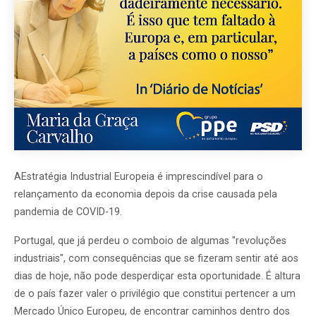
AEstratégia Industrial Europeia é imprescindível para o
relançamento da economia depois da crise causada pela
pandemia de COVID-19.
Portugal, que já perdeu o comboio de algumas "revoluções
industriais", com consequências que se fizeram sentir até aos
dias de hoje, não pode desperdiçar esta oportunidade. É altura
de o país fazer valer o privilégio que constitui pertencer a um
Mercado Único Europeu, de encontrar caminhos dentro dos