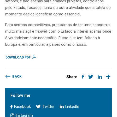
setores, e não apenas para grandes projetos, controlados
pelo Estado, focados numa ou outra atividade que a tutela do
momento decide identificar como essencial.
Para sermos competitivos, precisamos de ter uma economia
muito mais ágil e flexível, com o Estado a intervir apenas onde
é verdadeiramente necessário. É isso que tem faltado à
Europa e, em particular, a países como o nosso.
DOWNLOAD PDF
BACK
Share
Follow me
Facebook
Twitter
LinkedIn
Instagram