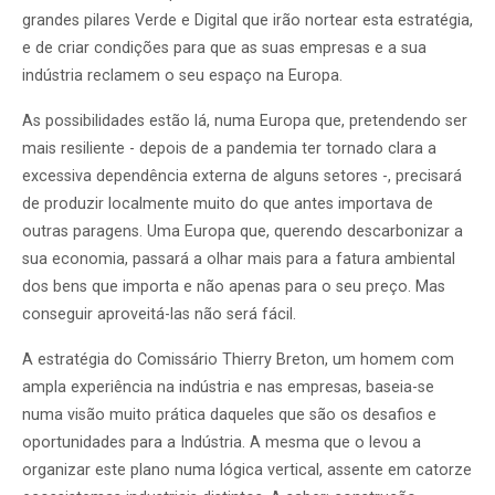
grandes pilares Verde e Digital que irão nortear esta estratégia,
e de criar condições para que as suas empresas e a sua
indústria reclamem o seu espaço na Europa.
As possibilidades estão lá, numa Europa que, pretendendo ser
mais resiliente - depois de a pandemia ter tornado clara a
excessiva dependência externa de alguns setores -, precisará
de produzir localmente muito do que antes importava de
outras paragens. Uma Europa que, querendo descarbonizar a
sua economia, passará a olhar mais para a fatura ambiental
dos bens que importa e não apenas para o seu preço. Mas
conseguir aproveitá-las não será fácil.
A estratégia do Comissário Thierry Breton, um homem com
ampla experiência na indústria e nas empresas, baseia-se
numa visão muito prática daqueles que são os desafios e
oportunidades para a Indústria. A mesma que o levou a
organizar este plano numa lógica vertical, assente em catorze