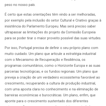
peso no nosso país.
É certo que estas orientações têm vindo a ser melhoradas,
por exemplo pela inclusão do setor Cultural e Criativo graças à
insistência do Parlamento Europeu. Mas será preciso saber
ultrapassar as limitações do projeto da Comissão Europeia
para se poder tirar o maior proveito possível das suas virtudes.
Por isso, Portugal precisa de definir o seu próprio plano com
muito cuidado. Um plano que articule a estratégia industrial
com o Mecanismo de Recuperação e Resiliência, os
programas comunitários, como o Horizonte Europa e as suas
parcerias tecnológicas, e os fundos regionais. Um plano que
preveja a criação de um verdadeiro ecossistema favorável ao
crescimento, recuperando a cultura de produção industrial,
com uma aposta clara no conhecimento e na eliminação de
barreiras económicas e burocráticas. Um plano, enfim, que
aponte para o crescimento sustentado dos diferentes