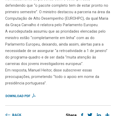
defendendo que “o pacote completo tem de estar pronto no
primeiro semestre”. O ministro destacou a parceria na área da
Computação de Alto Desempenho (EUROHPC), da qual Maria
da Graça Carvalho é relatora pelo Parlamento Europeu.
A eurodeputada assumiu que as prioridades elencadas pelo
ministro estão “completamente em linha” com as do
Parlamento Europeu, deixando, ainda assim, alertas para a
necessidade de se assegurar “a retroatividade a 1 de janeiro”
do programa-quadro e de ser dada “muita atenção às
carreiras dos jovens investigadores europeus”.
Em resposta, Manuel Heitor, disse subscrever essas
preocupações, prometendo “todo o apoio em nome da
presidência portuguesa”.
DOWNLOAD PDF
BACK
Share