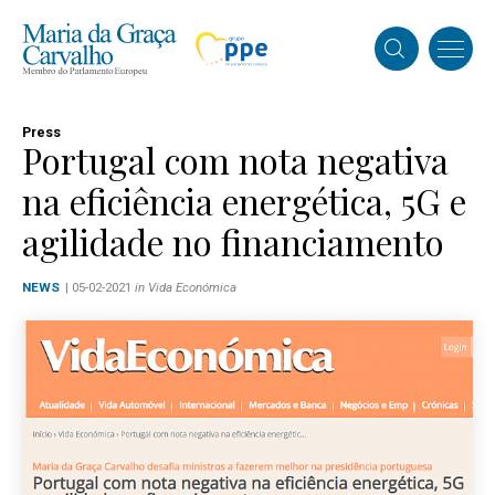
Press
Portugal com nota negativa
na eficiência energética, 5G e
agilidade no financiamento
NEWS
| 05-02-2021
in Vida Económica