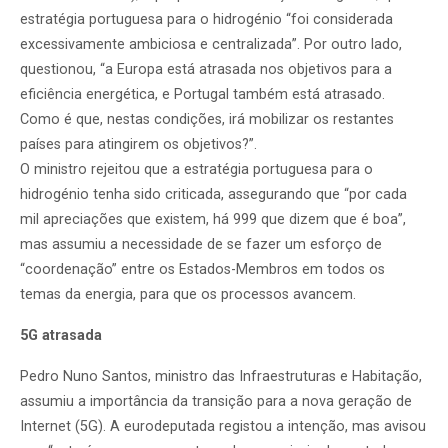
estratégia portuguesa para o hidrogénio “foi considerada
excessivamente ambiciosa e centralizada”. Por outro lado,
questionou, “a Europa está atrasada nos objetivos para a
eficiência energética, e Portugal também está atrasado.
Como é que, nestas condições, irá mobilizar os restantes
países para atingirem os objetivos?”.
O ministro rejeitou que a estratégia portuguesa para o
hidrogénio tenha sido criticada, assegurando que “por cada
mil apreciações que existem, há 999 que dizem que é boa”,
mas assumiu a necessidade de se fazer um esforço de
“coordenação” entre os Estados-Membros em todos os
temas da energia, para que os processos avancem.
5G atrasada
Pedro Nuno Santos, ministro das Infraestruturas e Habitação,
assumiu a importância da transição para a nova geração de
Internet (5G). A eurodeputada registou a intenção, mas avisou