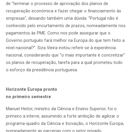
de “terminar o processo de aprovação dos planos de
recuperação económica e fazer chegar o financiamento às
empresas”, deixando também uma dúvida: “Portugal não é
conhecido pelo encurtamento de prazos, nomeadamente nos
pagamentos às PME. Como nos pode assegurar que o
Governo português fará melhor na Europa do que tem feito a
nível nacional?”. Siza Vieira evitou referir-se à experiência
nacional, considerando que “o mais importante é concretizar”
os planos de recuperação, tarefa para a qual prometeu todo
o esforço da presidência portuguesa.
Horizonte Europa pronto
no primeiro semestre
Manuel Heitor, ministro da Ciência e Ensino Superior, foi o
primeiro a intervir, assumindo a forte ambição de agilizar o
programa-quadro da Ciência e Inovação, o Horizonte Europa,
nomeadamente as parcerias com o setor privado,