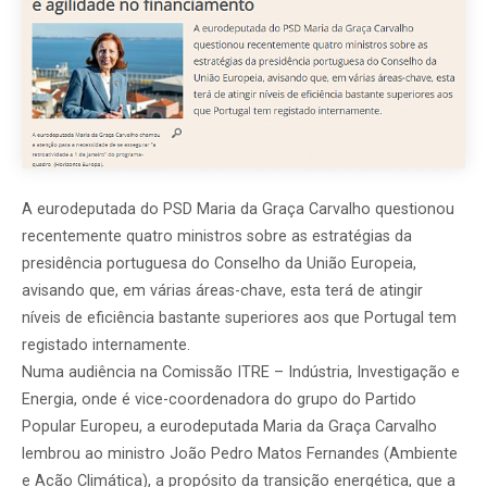
A eurodeputada do PSD Maria da Graça Carvalho questionou
recentemente quatro ministros sobre as estratégias da
presidência portuguesa do Conselho da União Europeia,
avisando que, em várias áreas-chave, esta terá de atingir
níveis de eficiência bastante superiores aos que Portugal tem
registado internamente.
Numa audiência na Comissão ITRE – Indústria, Investigação e
Energia, onde é vice-coordenadora do grupo do Partido
Popular Europeu, a eurodeputada Maria da Graça Carvalho
lembrou ao ministro João Pedro Matos Fernandes (Ambiente
e Acão Climática), a propósito da transição energética, que a