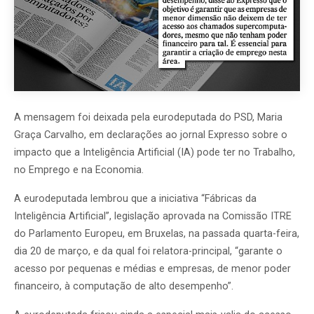
A mensagem foi deixada pela eurodeputada do PSD, Maria
Graça Carvalho, em declarações ao jornal Expresso sobre o
impacto que a Inteligência Artificial (IA) pode ter no Trabalho,
no Emprego e na Economia.
A eurodeputada lembrou que a iniciativa “Fábricas da
Inteligência Artificial”, legislação aprovada na Comissão ITRE
do Parlamento Europeu, em Bruxelas, na passada quarta-feira,
dia 20 de março, e da qual foi relatora-principal, “garante o
acesso por pequenas e médias e empresas, de menor poder
financeiro, à computação de alto desempenho”.