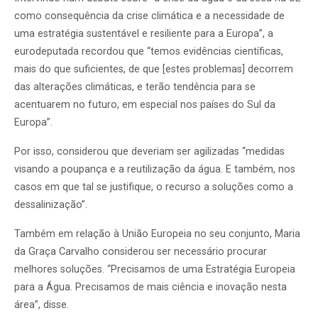
como consequência da crise climática e a necessidade de
uma estratégia sustentável e resiliente para a Europa”, a
eurodeputada recordou que “temos evidências científicas,
mais do que suficientes, de que [estes problemas] decorrem
das alterações climáticas, e terão tendência para se
acentuarem no futuro, em especial nos países do Sul da
Europa”.
Por isso, considerou que deveriam ser agilizadas “medidas
visando a poupança e a reutilização da água. E também, nos
casos em que tal se justifique, o recurso a soluções como a
dessalinização”.
Também em relação à União Europeia no seu conjunto, Maria
da Graça Carvalho considerou ser necessário procurar
melhores soluções. “Precisamos de uma Estratégia Europeia
para a Água. Precisamos de mais ciência e inovação nesta
área”, disse.